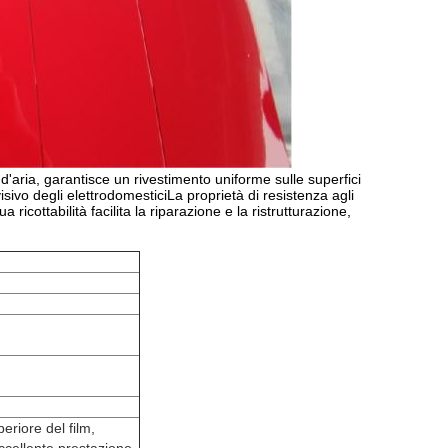
 d'aria, garantisce un rivestimento uniforme sulle superfici
isivo degli elettrodomesticiLa proprietà di resistenza agli
 ricottabilità facilita la riparazione e la ristrutturazione,
eriore del film,