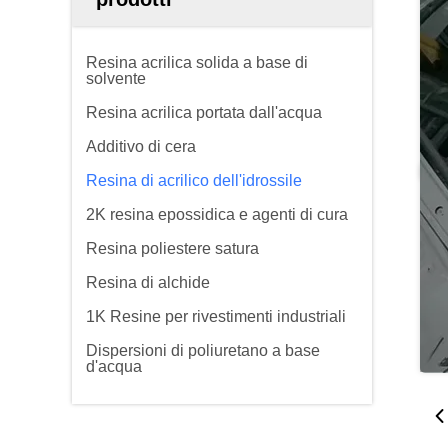
Resina acrilica solida a base di
solvente
Resina acrilica portata dall'acqua
Additivo di cera
Resina di acrilico dell'idrossile
2K resina epossidica e agenti di cura
Resina poliestere satura
Resina di alchide
1K Resine per rivestimenti industriali
Dispersioni di poliuretano a base
d'acqua