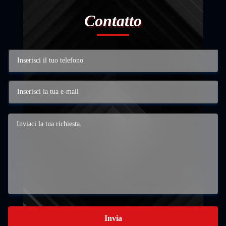
Contatto
Invia