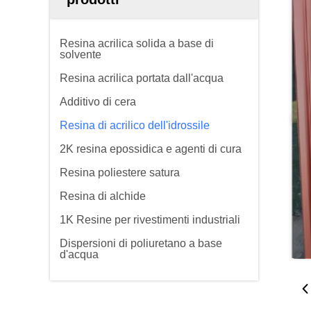
Resina acrilica solida a base di
solvente
Resina acrilica portata dall'acqua
Additivo di cera
Resina di acrilico dell'idrossile
2K resina epossidica e agenti di cura
Resina poliestere satura
Resina di alchide
1K Resine per rivestimenti industriali
Dispersioni di poliuretano a base
d'acqua