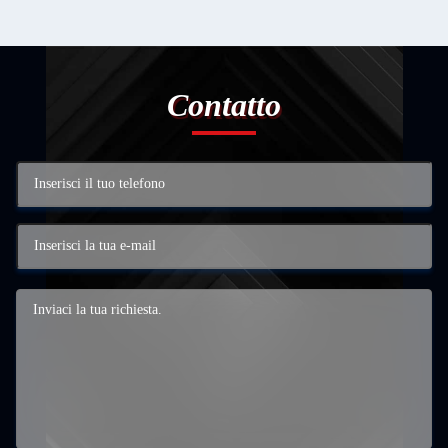
Contatto