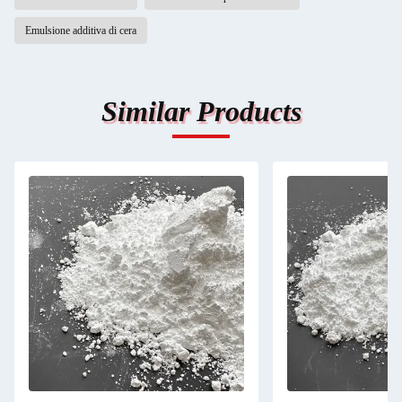
Emulsione additiva di cera
Similar Products