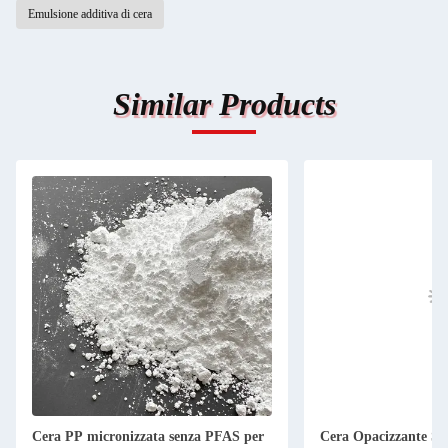
Emulsione additiva di cera
Similar Products
Cera PP micronizzata senza PFAS per
Cera Opacizzante Se