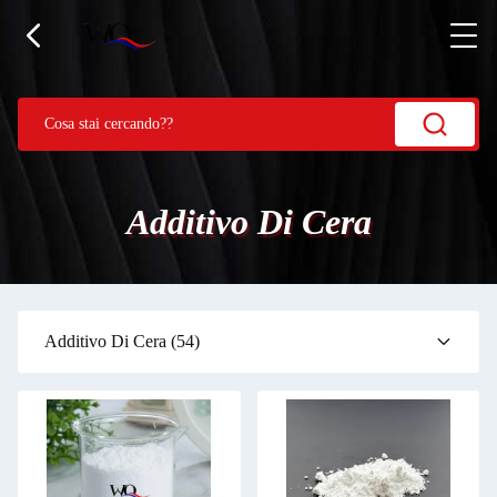
Additivo Di Cera
Additivo Di Cera
(54)