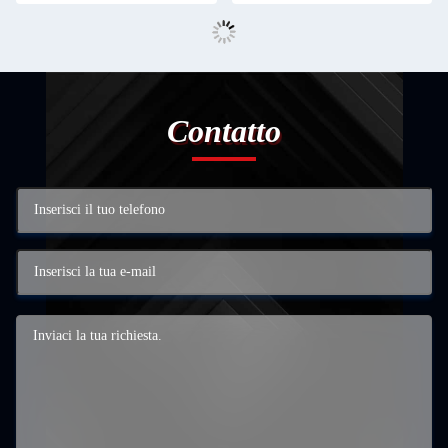
Contatto