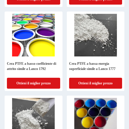
Cera PTFE a basso coefficiente di
Cera PTFE a bassa energia
attrito simile a Lanco 1792
superficiale simile a Lanco 1777
Ottieni il miglior prezzo
Ottieni il miglior prezzo